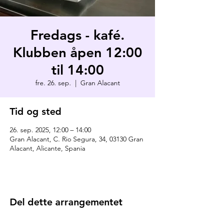
Fredags - kafé.
Klubben åpen 12:00
til 14:00
fre. 26. sep.
  |  
Gran Alacant
Tid og sted
26. sep. 2025, 12:00 – 14:00
Gran Alacant, C. Rio Segura, 34, 03130 Gran
Alacant, Alicante, Spania
Del dette arrangementet