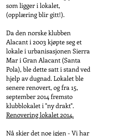
som ligger i lokalet,
(opplæring blir gitt!).
Da den norske klubben
Alacant i 2003 kjøpte seg et
lokale i urbanisasjonen Sierra
Mar i Gran Alacant (Santa
Pola), ble dette satt i stand ved
hjelp av dugnad. Lokalet ble
senere renovert, og fra 15,
september 2014 fremsto
klubblokalet i "ny drakt".
Renovering lokalet 2014.
Nå skjer det noe igjen - Vi har