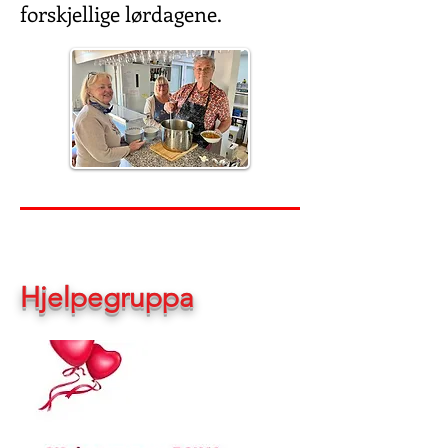
forskjellige lørdagene.
Hjelpegruppa