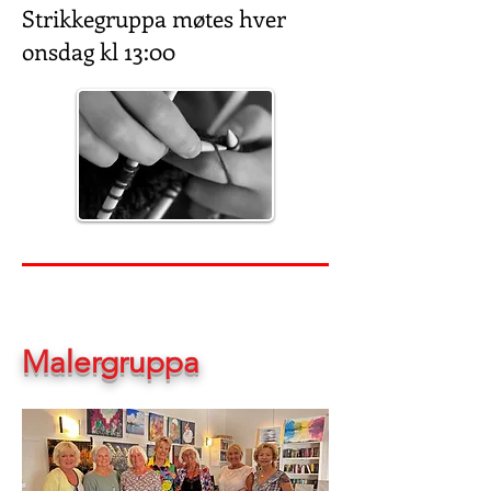
Strikkegruppa møtes hver
onsdag kl 13:00
Malergruppa