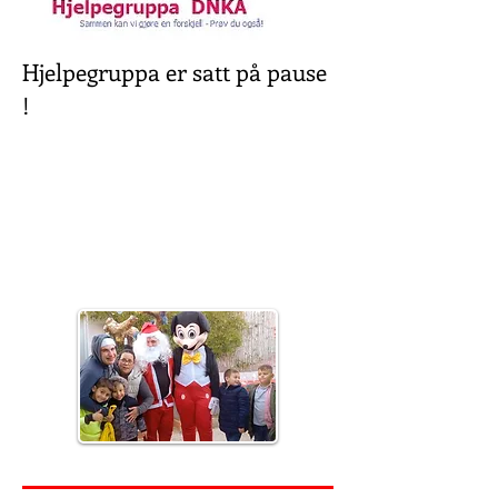
Hjelpegruppa er satt på pause
!