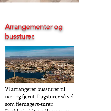
Arrangementer og
bussturer.
Vi arrangerer bussturer til
nær og fjernt. Dagsturer så vel
som flerdagers-turer.