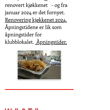
renovert kjøkkenet - og fra
januar 2024 er det fornyet.
Renovering kjøkkenet 2024.
Åpningstidene er lik som
åpningstider for
klubblokalet.
Åpningstider.