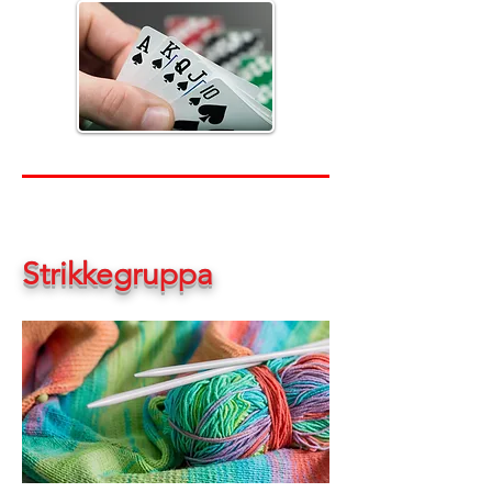
Strikkegruppa