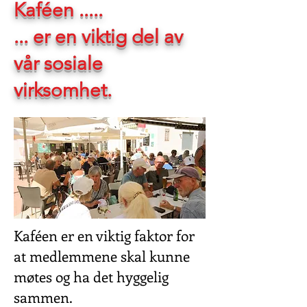
Kaféen .....
... er en viktig del av
vår sosiale
virksomhet.
Kaféen er en viktig faktor for
at medlemmene skal kunne
møtes og ha det hyggelig
sammen.