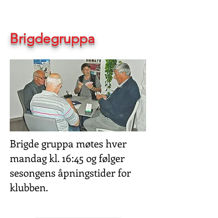
Brigdegruppa
Brigde gruppa møtes hver
mandag kl. 16:45 og følger
sesongens åpningstider for
klubben.