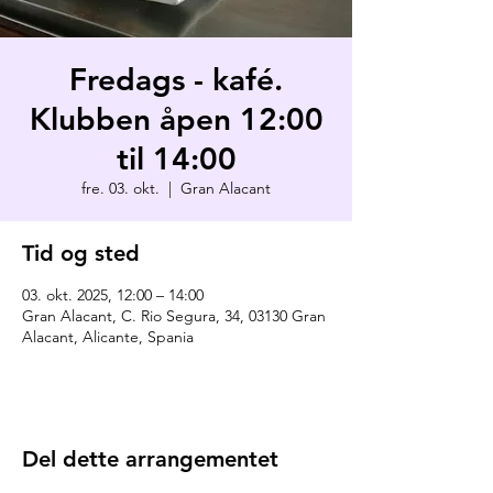
Fredags - kafé.
Klubben åpen 12:00
til 14:00
fre. 03. okt.
  |  
Gran Alacant
Tid og sted
03. okt. 2025, 12:00 – 14:00
Gran Alacant, C. Rio Segura, 34, 03130 Gran
Alacant, Alicante, Spania
Del dette arrangementet