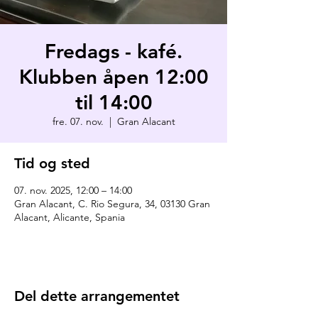
Fredags - kafé.
Klubben åpen 12:00
til 14:00
fre. 07. nov.
  |  
Gran Alacant
Tid og sted
07. nov. 2025, 12:00 – 14:00
Gran Alacant, C. Rio Segura, 34, 03130 Gran
Alacant, Alicante, Spania
Del dette arrangementet