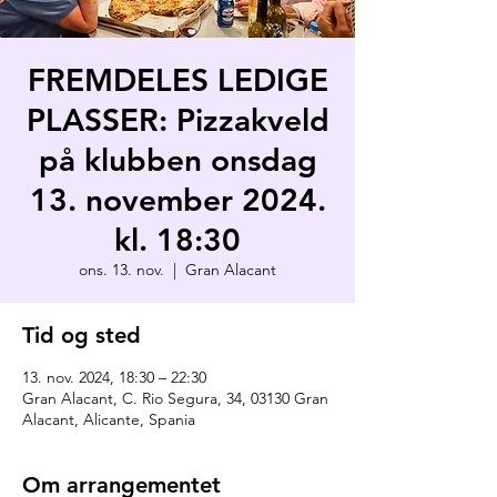
FREMDELES LEDIGE
PLASSER: Pizzakveld
på klubben onsdag
13. november 2024.
kl. 18:30
ons. 13. nov.
  |  
Gran Alacant
Tid og sted
13. nov. 2024, 18:30 – 22:30
Gran Alacant, C. Rio Segura, 34, 03130 Gran
Alacant, Alicante, Spania
Om arrangementet