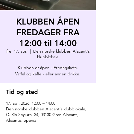
KLUBBEN ÅPEN
FREDAGER FRA
12:00 til 14:00
fre. 17. apr.
  |  
Den norske klubben Alacant's
klubblokale
Klubben er åpen - Fredagskafe.
Vaffel og kaffe - eller annen drikke.
Tid og sted
17. apr. 2026, 12:00 – 14:00
Den norske klubben Alacant's klubblokale,
C. Rio Segura, 34, 03130 Gran Alacant,
Alicante, Spania