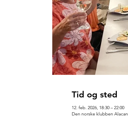
Tid og sted
12. feb. 2026, 18:30 – 22:00
Den norske klubben Alacant'