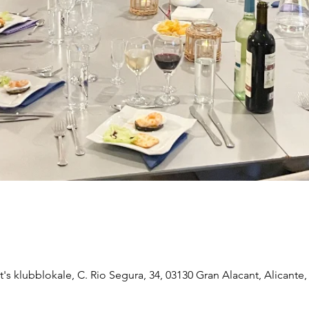
s klubblokale, C. Rio Segura, 34, 03130 Gran Alacant, Alicante,