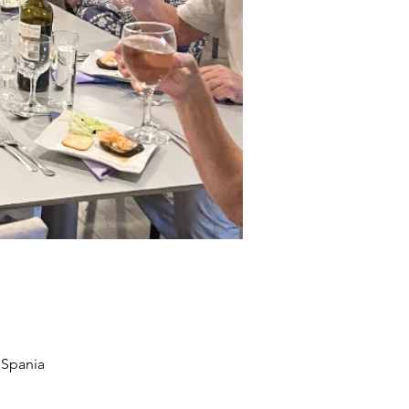
 Spania