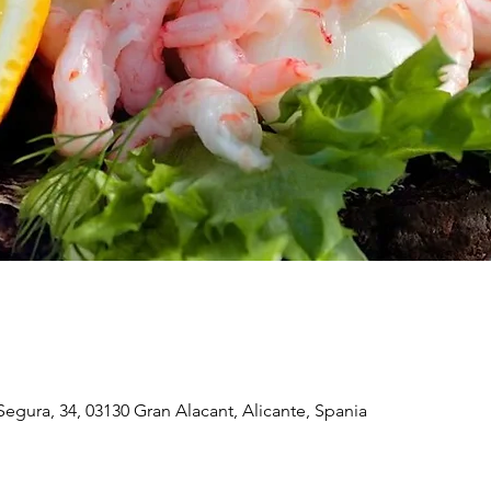
Segura, 34, 03130 Gran Alacant, Alicante, Spania