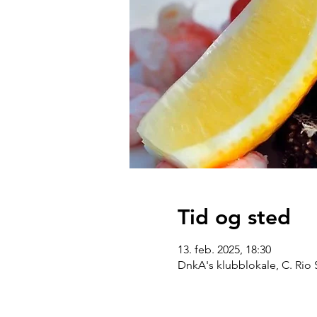
Tid og sted
13. feb. 2025, 18:30
DnkA's klubblokale, C. Rio 