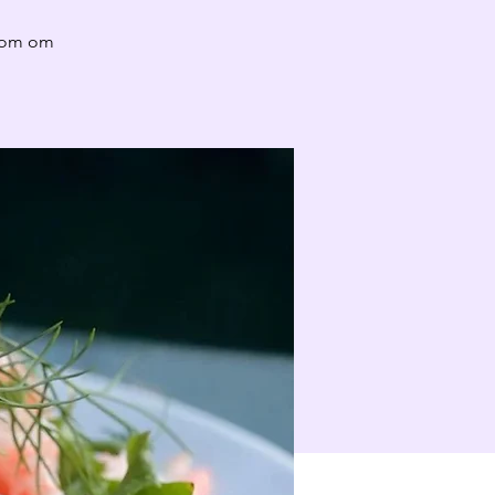
.com om