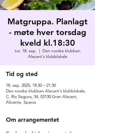
Matgruppa. Planlagt
- møte hver torsdag
kveld kl.18:30
tor. 18. sep.
  |  
Den norske klubben
Alacant's klubblokale
Tid og sted
18. sep. 2025, 18:30 – 21:30
Den norske klubben Alacant's klubblokale,
C. Rio Segura, 34, 03130 Gran Alacant,
Alicante, Spania
Om arrangementet