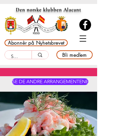
Den norske klubben Alacant
Abonnèr på Nyhetsbrevet
Bli medlem
SE DE ANDRE ARRANGEMENTENE