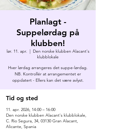
Planlagt -
Suppelørdag på
klubben!
lør. 11. apr.
  |  
Den norske klubben Alacant's
klubblokale
Hver lørdag arrangeres det suppe-lørdag.
NB. Kontrollér at arrangementet er
oppdatert - Ellers kan det være avlyst.
Tid og sted
11. apr. 2026, 14:00 – 16:00
Den norske klubben Alacant's klubblokale,
C. Rio Segura, 34, 03130 Gran Alacant,
Alicante, Spania