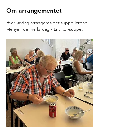
Om arrangementet
Hver lørdag arrangeres det suppe-lørdag.
Menyen denne lørdag - Er ...... -suppe.