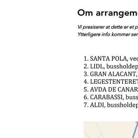
Om arrangem
Vi presiserer at dette er et
Ytterligere info kommer sen