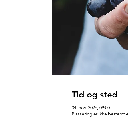
Tid og sted
04. nov. 2026, 09:00
Plassering er ikke bestemt 