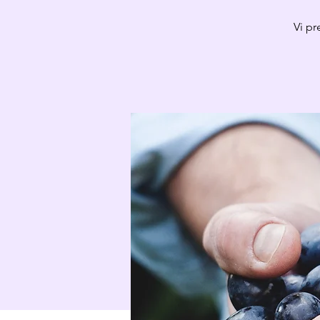
Vi pr