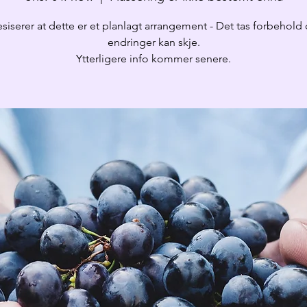
esiserer at dette er et planlagt arrangement - Det tas forbehold
endringer kan skje.
Ytterligere info kommer senere.