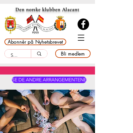
Den norske klubben Alacant
Abonnèr på Nyhetsbrevet
Bli medlem
SE DE ANDRE ARRANGEMENTENE