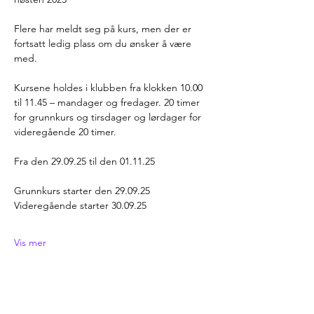
Flere har meldt seg på kurs, men der er 
fortsatt ledig plass om du ønsker å være 
med.
Kursene holdes i klubben fra klokken 10.00 
til 11.45 – mandager og fredager. 20 timer 
for grunnkurs og tirsdager og lørdager for 
videregående 20 timer.
Fra den 29.09.25 til den 01.11.25
Grunnkurs starter den 29.09.25
Videregående starter 30.09.25
Vis mer