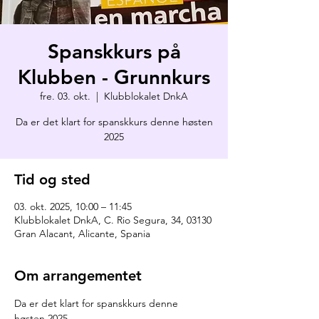
Spanskkurs på
Klubben - Grunnkurs
fre. 03. okt.
  |  
Klubblokalet DnkA
Da er det klart for spanskkurs denne høsten
2025
Tid og sted
03. okt. 2025, 10:00 – 11:45
Klubblokalet DnkA, C. Rio Segura, 34, 03130
Gran Alacant, Alicante, Spania
Om arrangementet
Da er det klart for spanskkurs denne 
høsten 2025