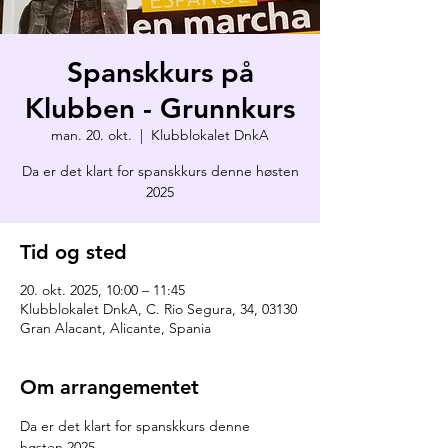
Spanskkurs på
Klubben - Grunnkurs
man. 20. okt.
  |  
Klubblokalet DnkA
Da er det klart for spanskkurs denne høsten
2025
Tid og sted
20. okt. 2025, 10:00 – 11:45
Klubblokalet DnkA, C. Rio Segura, 34, 03130
Gran Alacant, Alicante, Spania
Om arrangementet
Da er det klart for spanskkurs denne 
høsten 2025