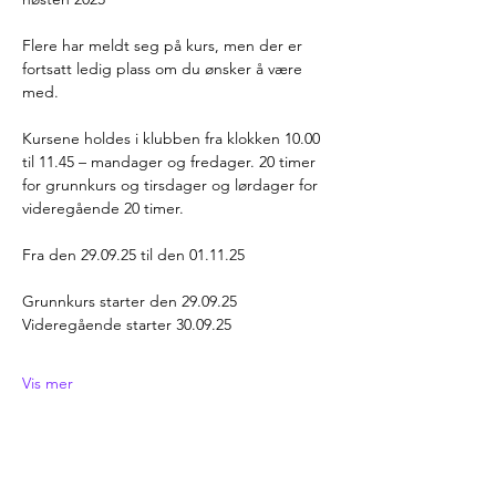
Flere har meldt seg på kurs, men der er 
fortsatt ledig plass om du ønsker å være 
med.
Kursene holdes i klubben fra klokken 10.00 
til 11.45 – mandager og fredager. 20 timer 
for grunnkurs og tirsdager og lørdager for 
videregående 20 timer.
Fra den 29.09.25 til den 01.11.25
Grunnkurs starter den 29.09.25
Videregående starter 30.09.25
Vis mer