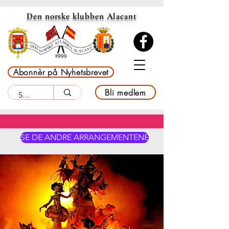
Den norske klubben Alacant
Abonnèr på Nyhetsbrevet
Bli medlem
SE DE ANDRE ARRANGEMENTENE