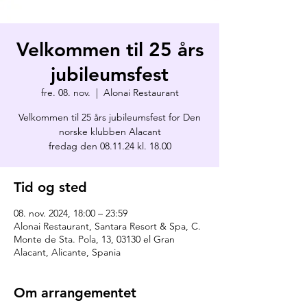
Velkommen til 25 års
jubileumsfest
fre. 08. nov.
  |  
Alonai Restaurant
Velkommen til 25 års jubileumsfest for Den
norske klubben Alacant
fredag den 08.11.24 kl. 18.00
Tid og sted
08. nov. 2024, 18:00 – 23:59
Alonai Restaurant, Santara Resort & Spa, C.
Monte de Sta. Pola, 13, 03130 el Gran
Alacant, Alicante, Spania
Om arrangementet