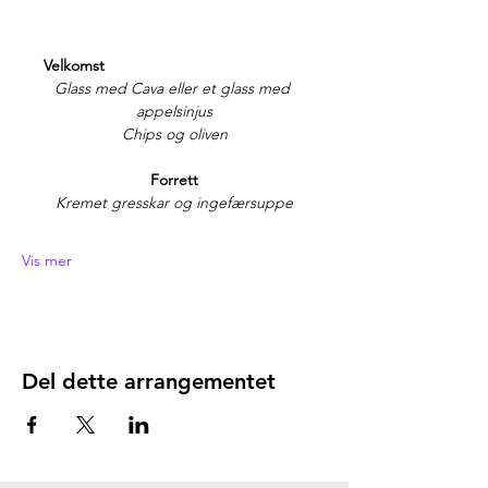
     Velkomst
Glass med Cava eller et glass med 
appelsinjus
Chips og oliven
Forrett
Kremet gresskar og ingefærsuppe
Vis mer
Del dette arrangementet