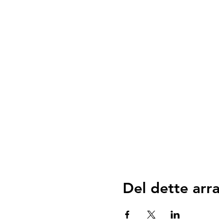
Del dette ar